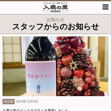
お知らせ
スタッフからのお知らせ
2025年12月4日
未分類
入鹿の里のインスタグラムを更新しました