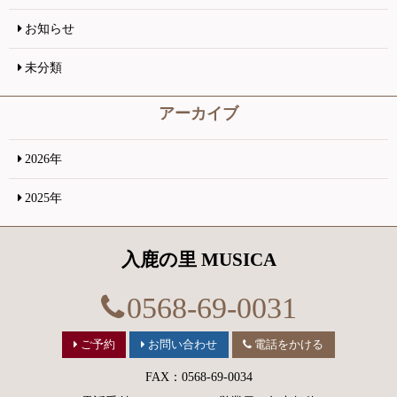
お知らせ
未分類
アーカイブ
2026年
2025年
入鹿の里 MUSICA
0568-69-0031
ご予約
お問い合わせ
電話をかける
FAX：0568-69-0034