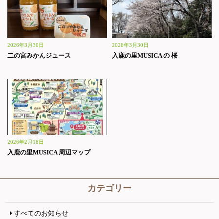
2026年3月30日
2026年3月30日
二の宮みかんジュース
入鹿の里MUSICA の 桜
2026年2月18日
入鹿の里MUSICA 周辺マップ
カテゴリー
すべてのお知らせ